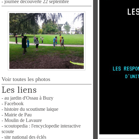
- journée découverte 22 septembre
Voir toutes les photos
Les liens
- au jardin d'Ossau à Buzy
- Facebook
- histoire du scoutisme laique
- Mairie de Pau
- Moulin de Lavaure
- scoutopedia : l'encyclopedie interactive
scoute
- site national des éclés